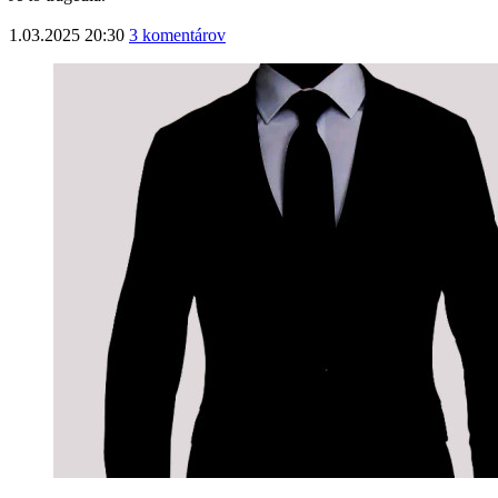
1.03.2025 20:30
3 komentárov