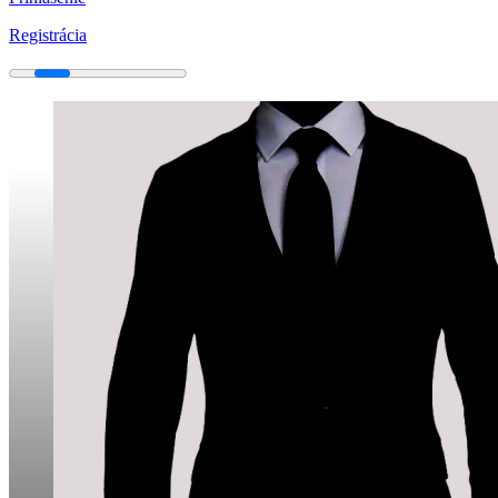
Registrácia