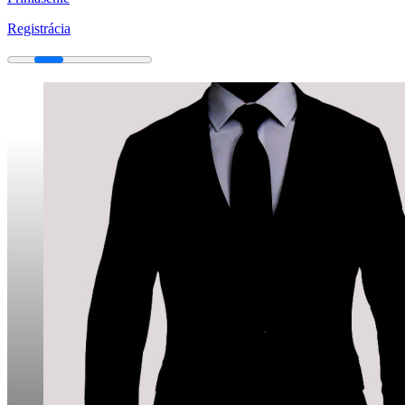
Registrácia