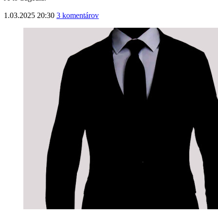
1.03.2025 20:30
3 komentárov