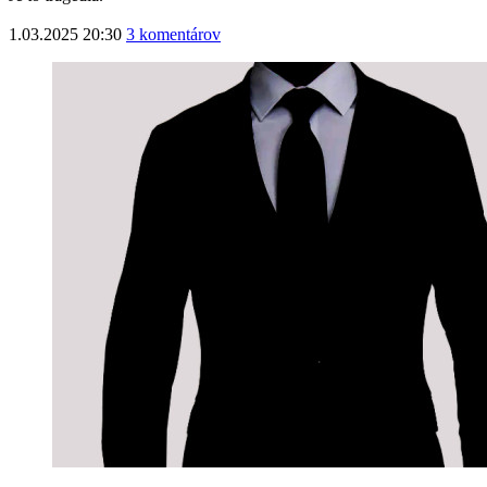
1.03.2025 20:30
3 komentárov