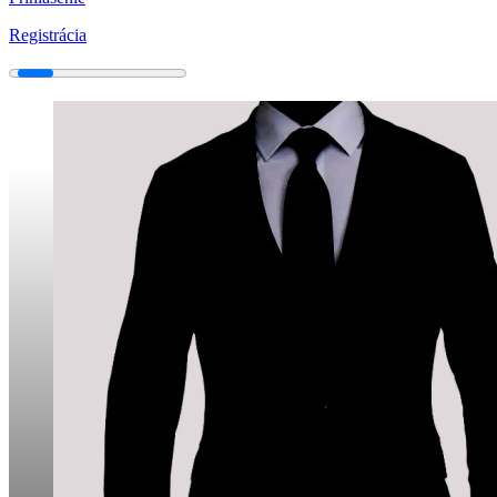
Registrácia