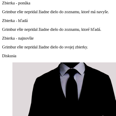
Zbierka - ponúka
Grimbur ešte nepridal žiadne dielo do zoznamu, ktoré má navyše.
Zbierka - hľadá
Grimbur ešte nepridal žiadne dielo do zoznamu, ktoré hľadá.
Zbierka - najnovšie
Grimbur ešte nepridal žiadne dielo do svojej zbierky.
Diskusia