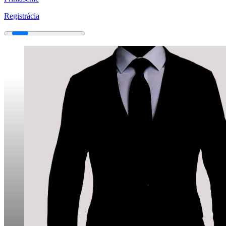
Registrácia