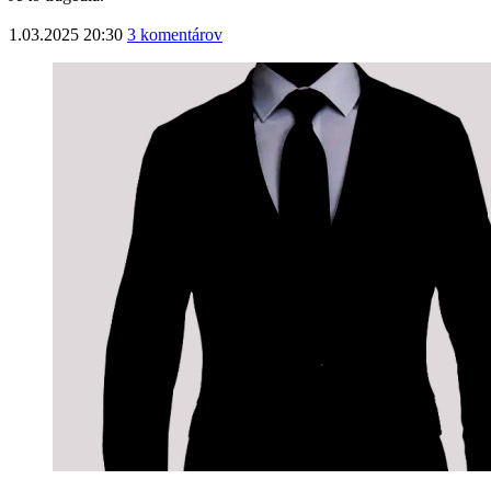
1.03.2025 20:30
3 komentárov