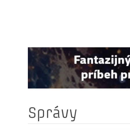
Správy