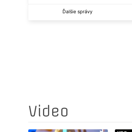
Ďalšie správy
Video