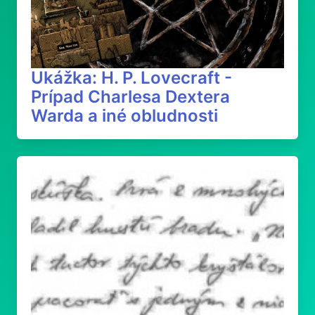
Ukážka: H. P. Lovecraft -
Prípad Charlesa Dextera
Warda a iné obludnosti