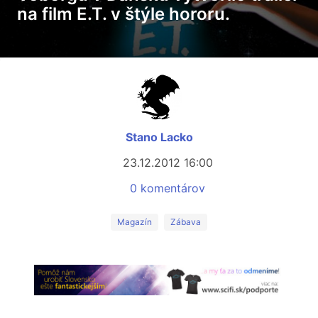
na film E.T. v štýle hororu.
Stano Lacko
23.12.2012 16:00
0 komentárov
Magazín
Zábava