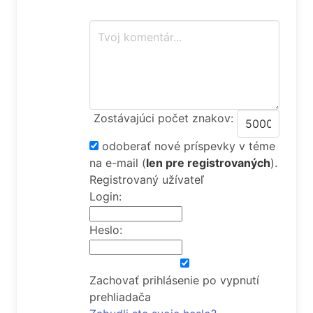
Zostávajúci počet znakov:
odoberať nové príspevky v téme
na e-mail
(
len pre registrovaných
).
Registrovaný užívateľ
Login:
Heslo:
Zachovať prihlásenie po vypnutí
prehliadača