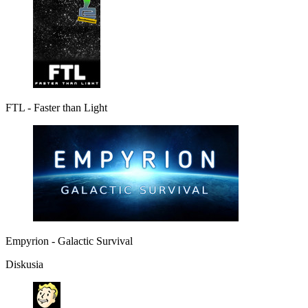
FTL - Faster than Light
Empyrion - Galactic Survival
Diskusia