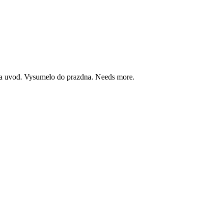
iba uvod. Vysumelo do prazdna. Needs more.