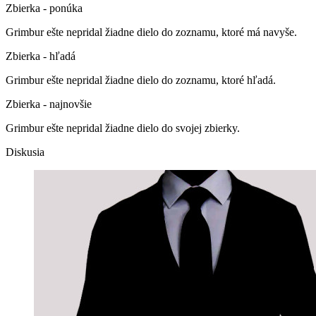
Zbierka - ponúka
Grimbur ešte nepridal žiadne dielo do zoznamu, ktoré má navyše.
Zbierka - hľadá
Grimbur ešte nepridal žiadne dielo do zoznamu, ktoré hľadá.
Zbierka - najnovšie
Grimbur ešte nepridal žiadne dielo do svojej zbierky.
Diskusia