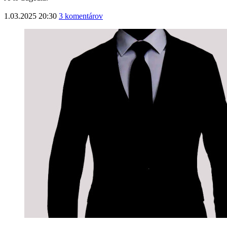
1.03.2025 20:30
3 komentárov