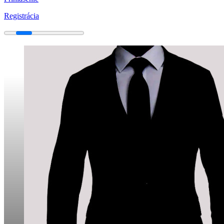
Registrácia