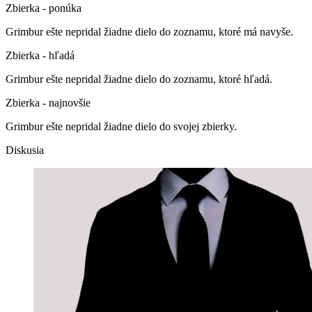
Zbierka - ponúka
Grimbur ešte nepridal žiadne dielo do zoznamu, ktoré má navyše.
Zbierka - hľadá
Grimbur ešte nepridal žiadne dielo do zoznamu, ktoré hľadá.
Zbierka - najnovšie
Grimbur ešte nepridal žiadne dielo do svojej zbierky.
Diskusia