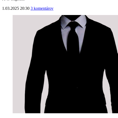
1.03.2025 20:30
3 komentárov