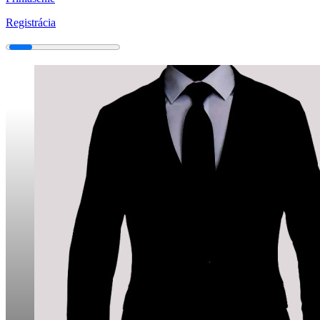
Registrácia