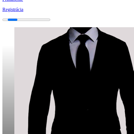
Registrácia