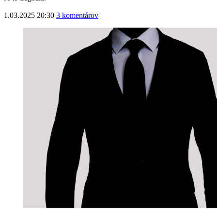
1.03.2025 20:30
3 komentárov