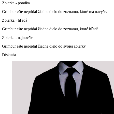
Zbierka - ponúka
Grimbur ešte nepridal žiadne dielo do zoznamu, ktoré má navyše.
Zbierka - hľadá
Grimbur ešte nepridal žiadne dielo do zoznamu, ktoré hľadá.
Zbierka - najnovšie
Grimbur ešte nepridal žiadne dielo do svojej zbierky.
Diskusia