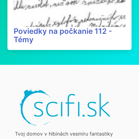
Poviedky na počkanie 112 -
Témy
Tvoj domov v hlbinách vesmíru fantastiky