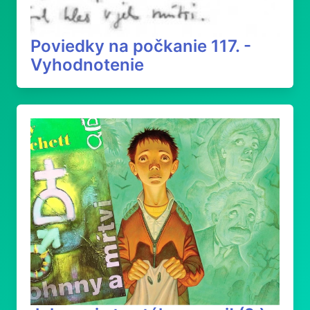
Poviedky na počkanie 117. -
Vyhodnotenie