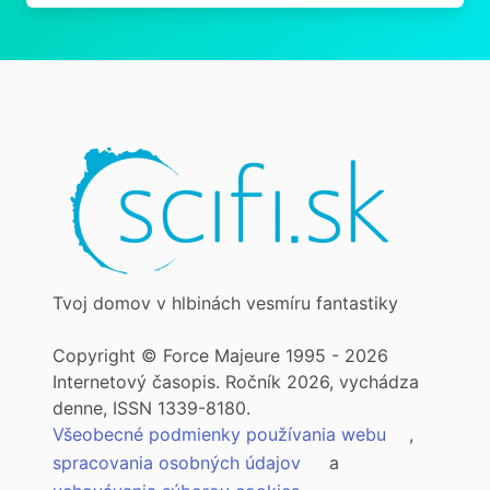
Tvoj domov v hlbinách vesmíru fantastiky
Copyright © Force Majeure 1995 - 2026
Internetový časopis. Ročník 2026, vychádza
denne, ISSN 1339-8180.
Všeobecné podmienky používania webu
,
spracovania osobných údajov
a