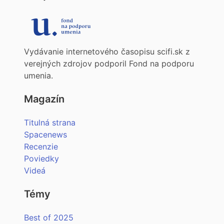
Vydávanie internetového časopisu scifi.sk z
verejných zdrojov podporil Fond na podporu
umenia.
Magazín
Titulná strana
Spacenews
Recenzie
Poviedky
Videá
Témy
Best of 2025