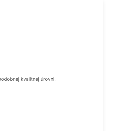
odobnej kvalitnej úrovni.