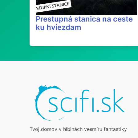
Prestupná stanica na ceste
ku hviezdam
Tvoj domov v hlbinách vesmíru fantastiky