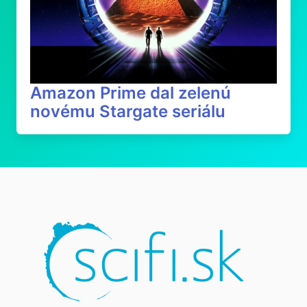
Amazon Prime dal zelenú
novému Stargate seriálu