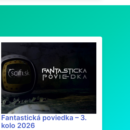
Fantastická poviedka – 3.
kolo 2026