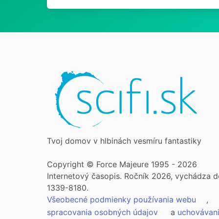
Tvoj domov v hlbinách vesmíru fantastiky
Copyright © Force Majeure 1995 - 2026
Internetový časopis. Ročník 2026, vychádza d
1339-8180.
Všeobecné podmienky používania webu
,
spracovania osobných údajov
a
uchovávan