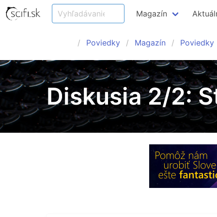
Magazín
Aktuál
Poviedky
Magazín
Poviedky
Diskusia 2/2: S