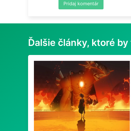
Pridaj komentár
Ďalšie články, ktoré by 