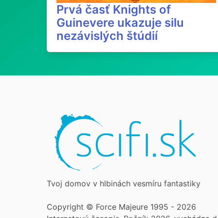
Prvá časť Knights of
Guinevere ukazuje silu
nezávislých štúdií
Tvoj domov v hlbinách vesmíru fantastiky
Copyright © Force Majeure 1995 - 2026