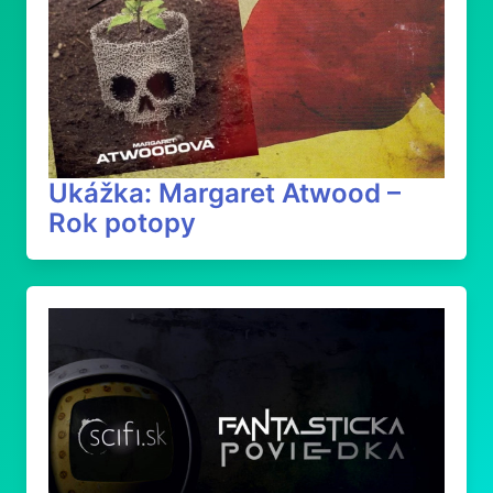
Ukážka: Margaret Atwood –
Rok potopy