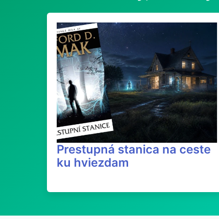
Prestupná stanica na ceste
ku hviezdam