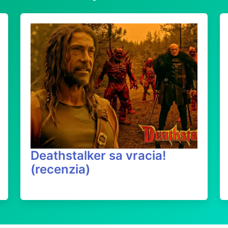
Deathstalker sa vracia!
(recenzia)