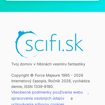
Tvoj domov v hlbinách vesmíru fantastiky
Copyright © Force Majeure 1995 - 2026
Internetový časopis. Ročník 2026, vychádza
denne, ISSN 1339-8180.
Všeobecné podmienky používania webu
,
spracovania osobných údajov
a
uchovávania súborov cookies
.