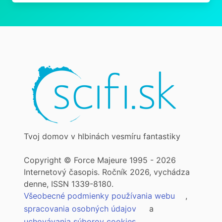
Tvoj domov v hlbinách vesmíru fantastiky
Copyright © Force Majeure 1995 - 2026
Internetový časopis. Ročník 2026, vychádza
denne, ISSN 1339-8180.
Všeobecné podmienky používania webu
,
spracovania osobných údajov
a
uchovávania súborov cookies
.