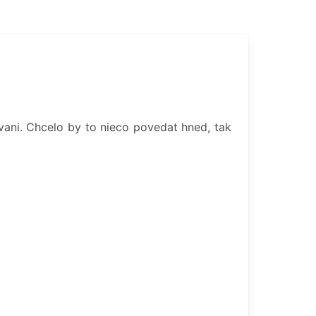
ani. Chcelo by to nieco povedat hned, tak