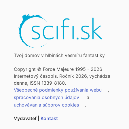
Tvoj domov v hlbinách vesmíru fantastiky
Copyright © Force Majeure 1995 - 2026
Internetový časopis. Ročník 2026, vychádza
denne, ISSN 1339-8180.
Všeobecné podmienky používania webu
,
spracovania osobných údajov
a
uchovávania súborov cookies
.
Vydavateľ |
Kontakt