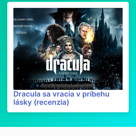
Dracula sa vracia v príbehu
lásky (recenzia)